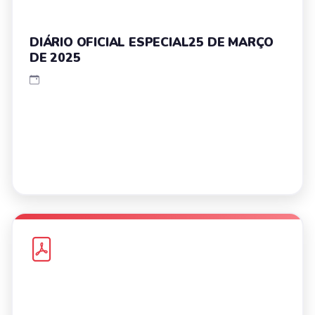
DIÁRIO OFICIAL ESPECIAL25 DE MARÇO
DE 2025