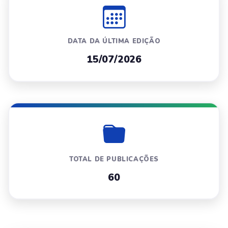
DATA DA ÚLTIMA EDIÇÃO
15/07/2026
TOTAL DE PUBLICAÇÕES
60