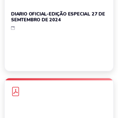
DIARIO OFICIAL-EDIÇÃO ESPECIAL 27 DE
SEMTEMBRO DE 2024