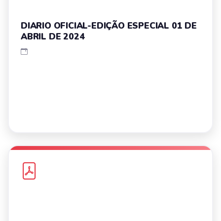
DIARIO OFICIAL-EDIÇÃO ESPECIAL 01 DE
ABRIL DE 2024