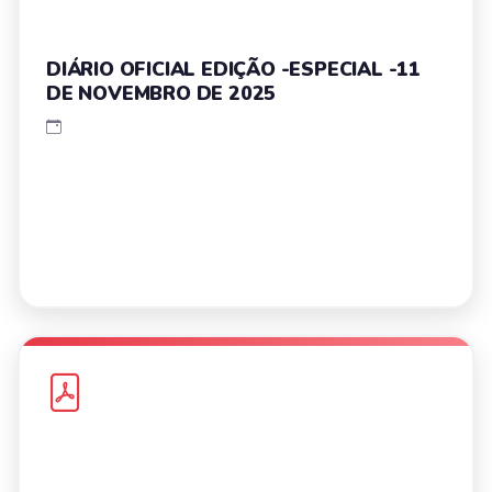
DIÁRIO OFICIAL EDIÇÃO -ESPECIAL -11
DE NOVEMBRO DE 2025