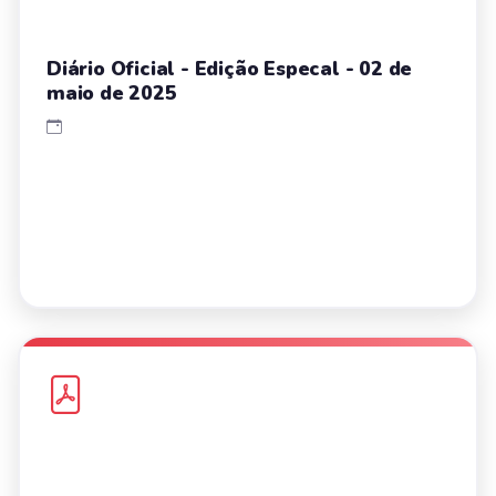
Diário Oficial - Edição Especal - 02 de
maio de 2025