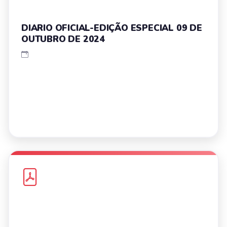
DIARIO OFICIAL-EDIÇÃO ESPECIAL 09 DE
OUTUBRO DE 2024