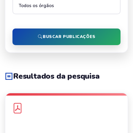
BUSCAR PUBLICAÇÕES
Resultados da pesquisa