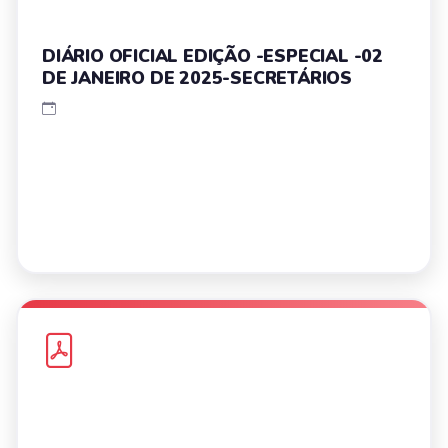
DIÁRIO OFICIAL EDIÇÃO -ESPECIAL -02
DE JANEIRO DE 2025-SECRETÁRIOS