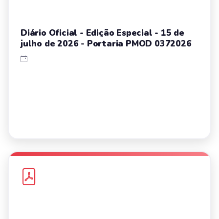
Diário Oficial - Edição Especial - 15 de
julho de 2026 - Portaria PMOD 0372026