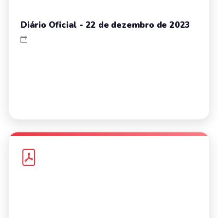
Diário Oficial - 22 de dezembro de 2023