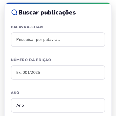
Buscar publicações
PALAVRA-CHAVE
NÚMERO DA EDIÇÃO
ANO