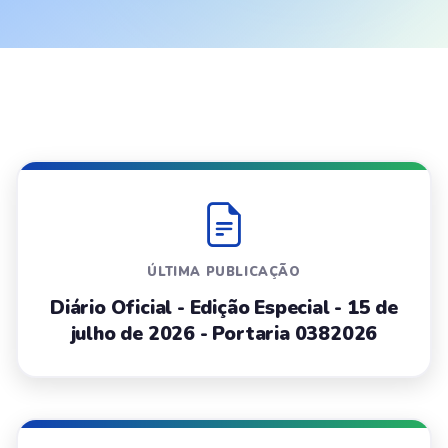
ÚLTIMA PUBLICAÇÃO
Diário Oficial - Edição Especial - 15 de
julho de 2026 - Portaria 0382026