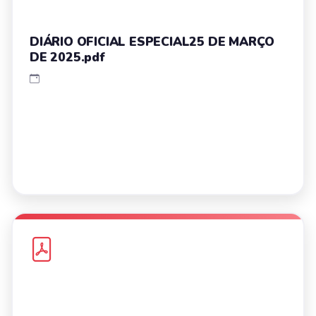
DIÁRIO OFICIAL ESPECIAL25 DE MARÇO
DE 2025.pdf