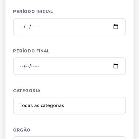
PERÍODO INICIAL
PERÍODO FINAL
CATEGORIA
ÓRGÃO