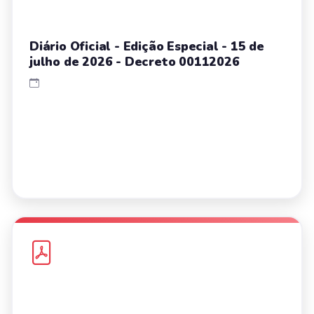
Diário Oficial - Edição Especial - 15 de
julho de 2026 - Decreto 00112026