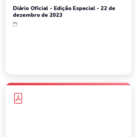
Diário Oficial - Edição Especial - 22 de
dezembro de 2023