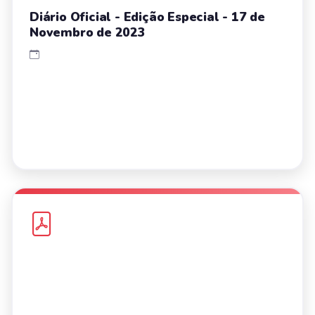
Diário Oficial - Edição Especial - 17 de
Novembro de 2023