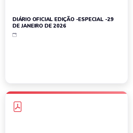
DIÁRIO OFICIAL EDIÇÃO -ESPECIAL -29
DE JANEIRO DE 2026