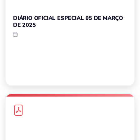
DIÁRIO OFICIAL ESPECIAL 05 DE MARÇO
DE 2025