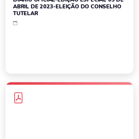
ABRIL DE 2023-ELEIÇÃO DO CONSELHO
TUTELAR