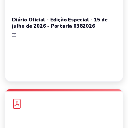
Diário Oficial - Edição Especial - 15 de
julho de 2026 - Portaria 0382026