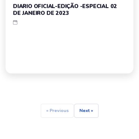
DIARIO OFICIAL-EDIÇÃO -ESPECIAL 02
DE JANEIRO DE 2023
« Previous
Next »