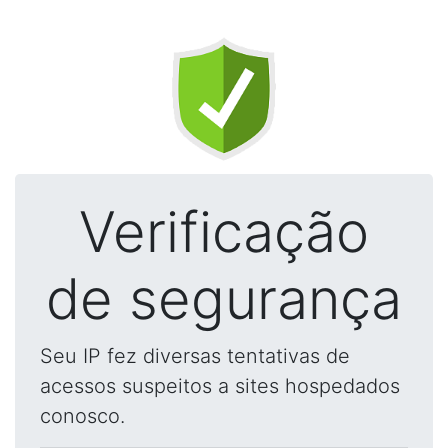
Verificação
de segurança
Seu IP fez diversas tentativas de
acessos suspeitos a sites hospedados
conosco.