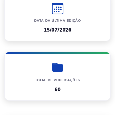
DATA DA ÚLTIMA EDIÇÃO
15/07/2026
TOTAL DE PUBLICAÇÕES
60