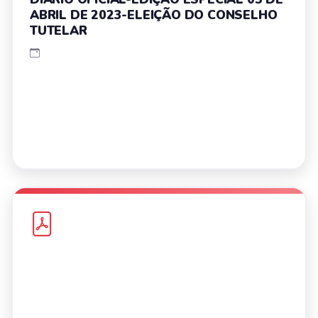
ABRIL DE 2023-ELEIÇÃO DO CONSELHO
TUTELAR