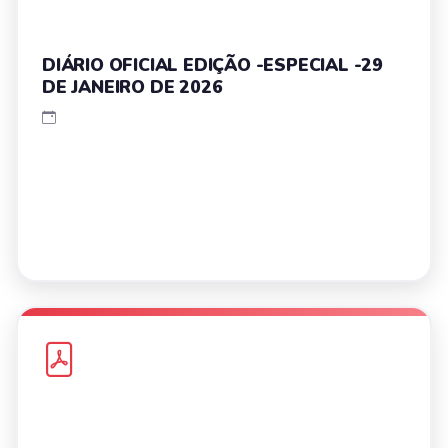
DIÁRIO OFICIAL EDIÇÃO -ESPECIAL -29
DE JANEIRO DE 2026