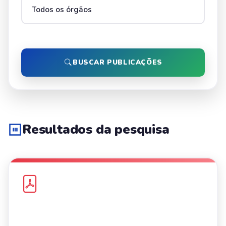
BUSCAR PUBLICAÇÕES
Resultados da pesquisa