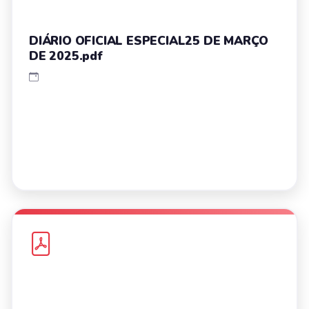
DIÁRIO OFICIAL ESPECIAL25 DE MARÇO
DE 2025.pdf