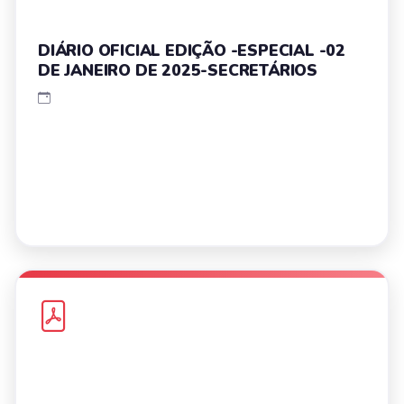
DIÁRIO OFICIAL EDIÇÃO -ESPECIAL -02
DE JANEIRO DE 2025-SECRETÁRIOS