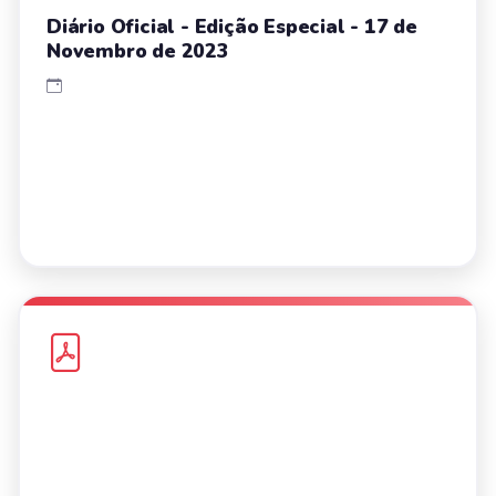
Diário Oficial - Edição Especial - 17 de
Novembro de 2023