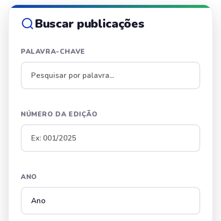
Buscar publicações
PALAVRA-CHAVE
NÚMERO DA EDIÇÃO
ANO