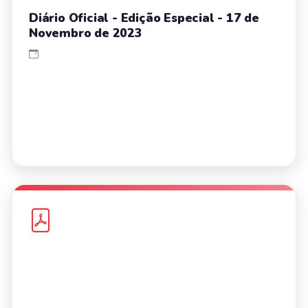
Diário Oficial - Edição Especial - 17 de
Novembro de 2023