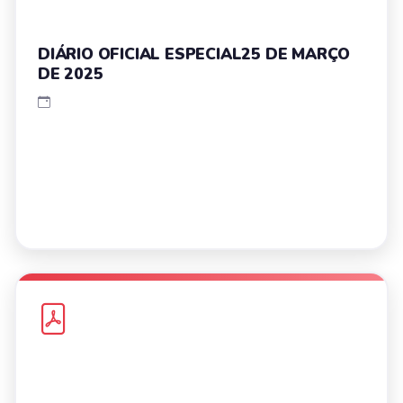
DIÁRIO OFICIAL ESPECIAL25 DE MARÇO
DE 2025