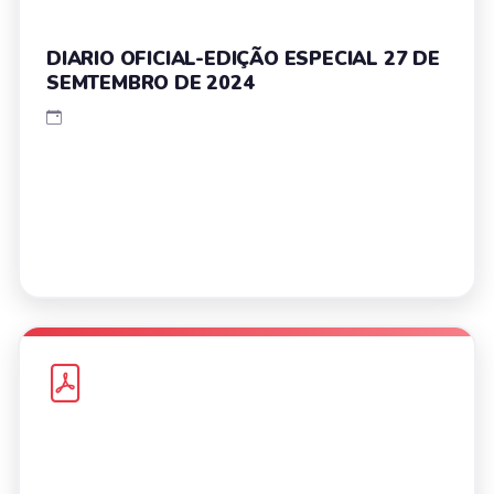
DIARIO OFICIAL-EDIÇÃO ESPECIAL 27 DE
SEMTEMBRO DE 2024