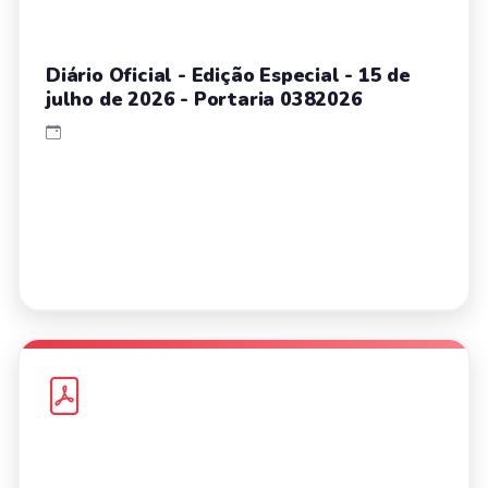
Diário Oficial - Edição Especial - 15 de
julho de 2026 - Portaria 0382026