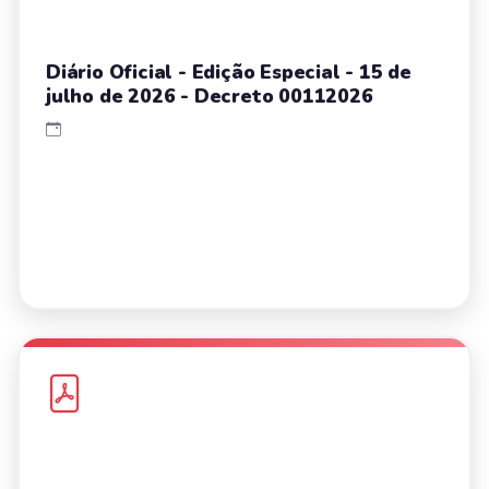
Diário Oficial - Edição Especial - 15 de
julho de 2026 - Decreto 00112026