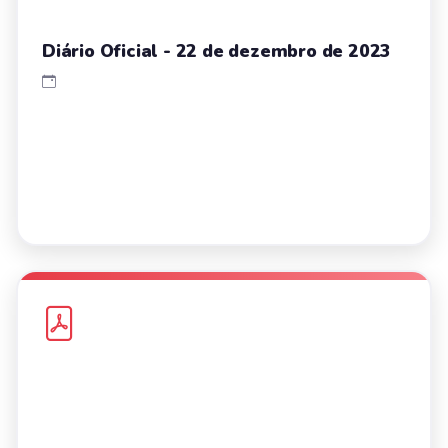
Diário Oficial - 22 de dezembro de 2023