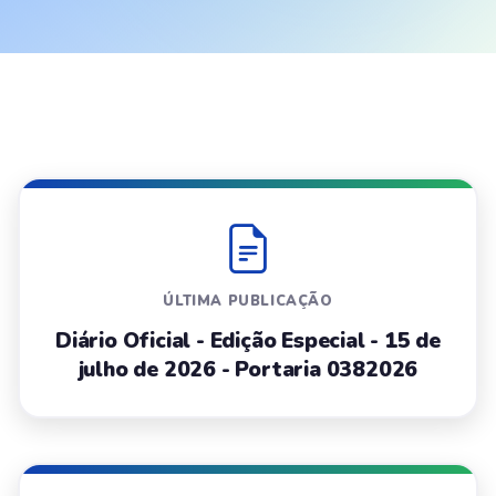
ÚLTIMA PUBLICAÇÃO
Diário Oficial - Edição Especial - 15 de
julho de 2026 - Portaria 0382026