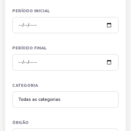
PERÍODO INICIAL
PERÍODO FINAL
CATEGORIA
ÓRGÃO