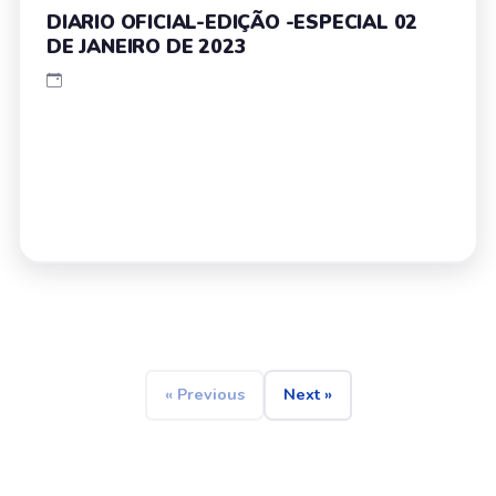
DIARIO OFICIAL-EDIÇÃO -ESPECIAL 02
DE JANEIRO DE 2023
« Previous
Next »