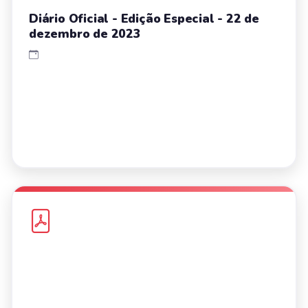
Diário Oficial - Edição Especial - 22 de
dezembro de 2023