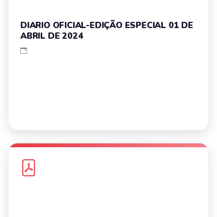
DIARIO OFICIAL-EDIÇÃO ESPECIAL 01 DE
ABRIL DE 2024