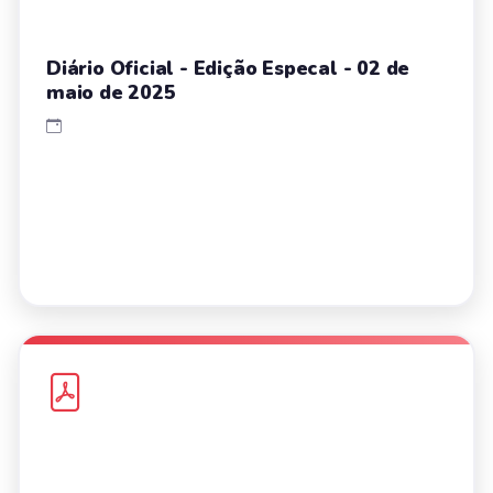
Diário Oficial - Edição Especal - 02 de
maio de 2025