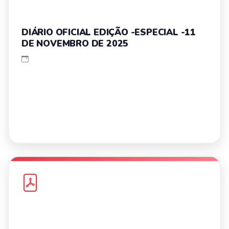
DIÁRIO OFICIAL EDIÇÃO -ESPECIAL -11
DE NOVEMBRO DE 2025