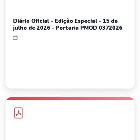
Diário Oficial - Edição Especial - 15 de
julho de 2026 - Portaria PMOD 0372026