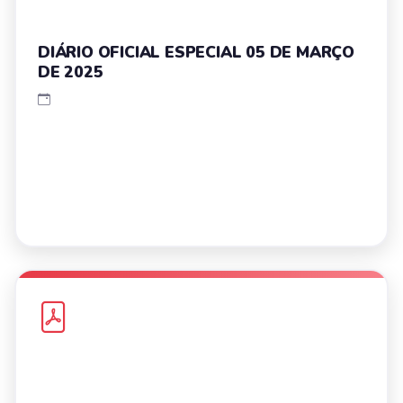
DIÁRIO OFICIAL ESPECIAL 05 DE MARÇO
DE 2025