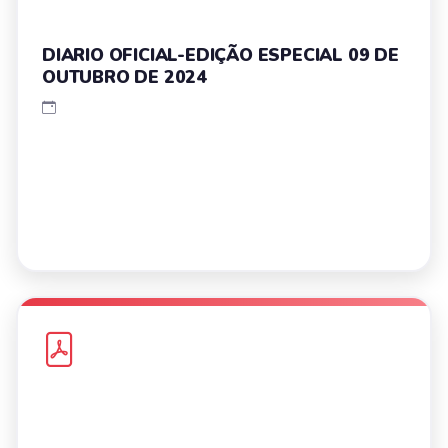
DIARIO OFICIAL-EDIÇÃO ESPECIAL 09 DE
OUTUBRO DE 2024