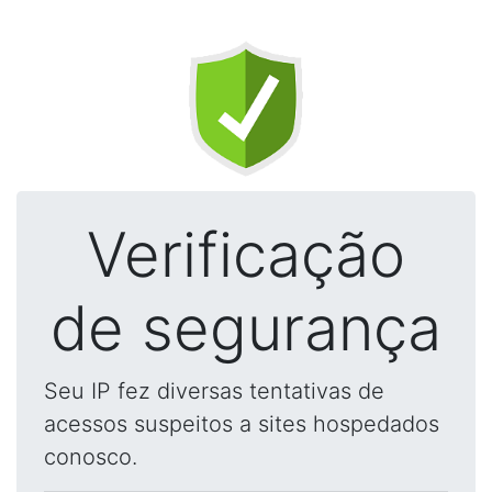
Verificação
de segurança
Seu IP fez diversas tentativas de
acessos suspeitos a sites hospedados
conosco.