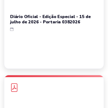
Diário Oficial - Edição Especial - 15 de
julho de 2026 - Portaria 0382026