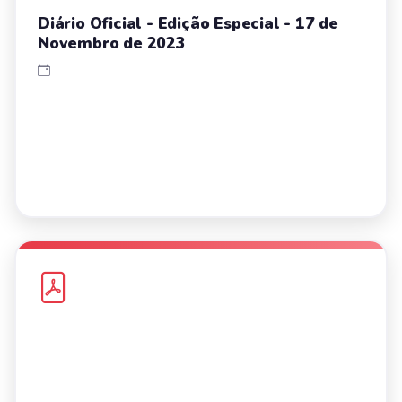
Diário Oficial - Edição Especial - 17 de
Novembro de 2023