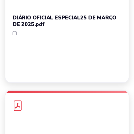
DIÁRIO OFICIAL ESPECIAL25 DE MARÇO
DE 2025.pdf