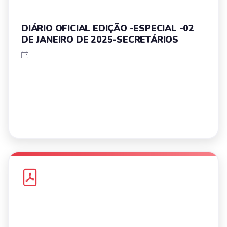
DIÁRIO OFICIAL EDIÇÃO -ESPECIAL -02
DE JANEIRO DE 2025-SECRETÁRIOS