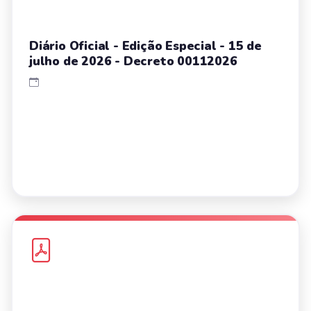
Diário Oficial - Edição Especial - 15 de
julho de 2026 - Decreto 00112026