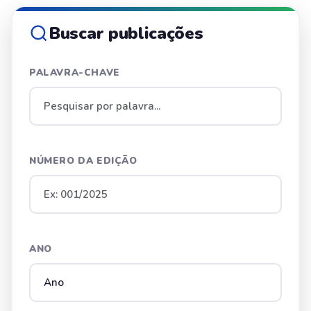
Buscar publicações
PALAVRA-CHAVE
NÚMERO DA EDIÇÃO
ANO