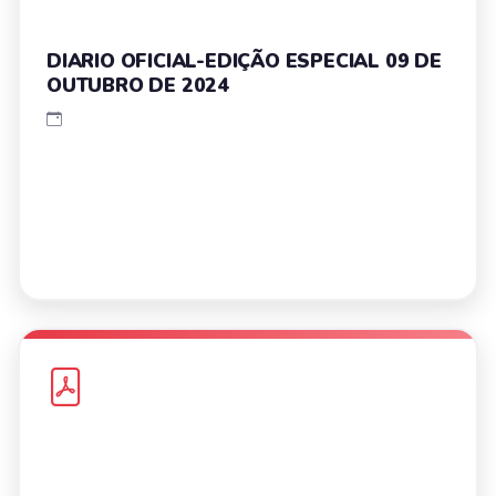
DIARIO OFICIAL-EDIÇÃO ESPECIAL 09 DE
OUTUBRO DE 2024