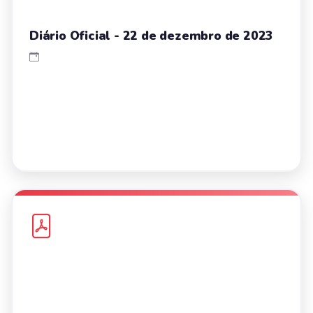
Diário Oficial - 22 de dezembro de 2023