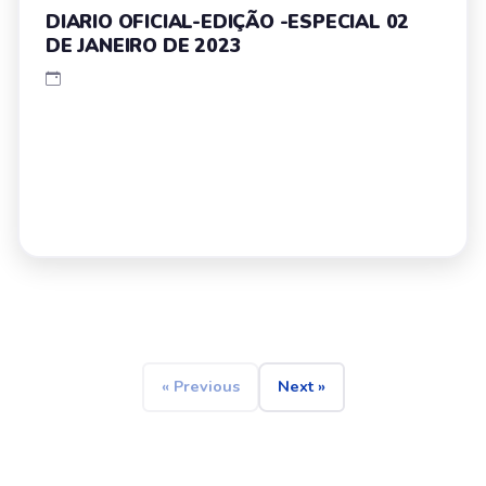
DIARIO OFICIAL-EDIÇÃO -ESPECIAL 02
DE JANEIRO DE 2023
« Previous
Next »