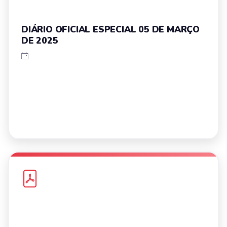
DIÁRIO OFICIAL ESPECIAL 05 DE MARÇO
DE 2025