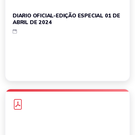
DIARIO OFICIAL-EDIÇÃO ESPECIAL 01 DE
ABRIL DE 2024