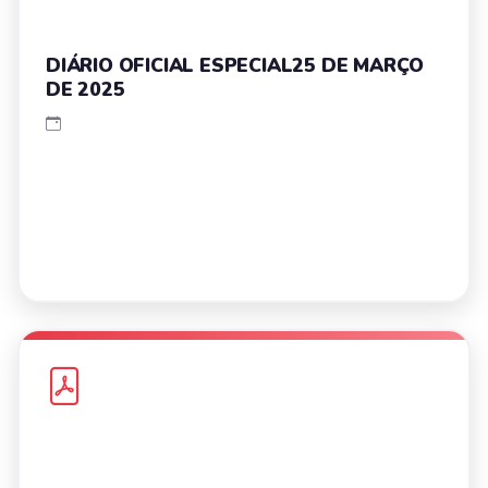
DIÁRIO OFICIAL ESPECIAL25 DE MARÇO
DE 2025