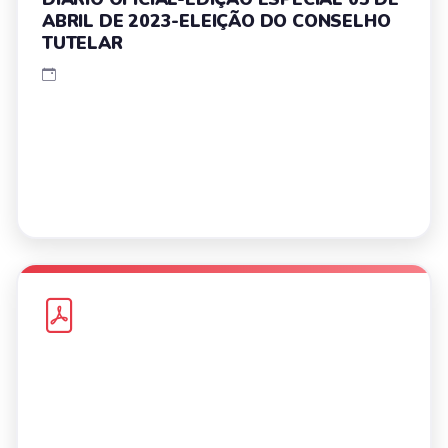
ABRIL DE 2023-ELEIÇÃO DO CONSELHO
TUTELAR