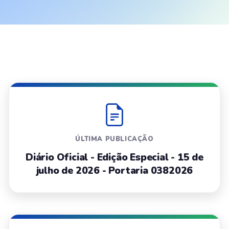
ÚLTIMA PUBLICAÇÃO
Diário Oficial - Edição Especial - 15 de
julho de 2026 - Portaria 0382026