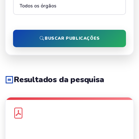
BUSCAR PUBLICAÇÕES
Resultados da pesquisa