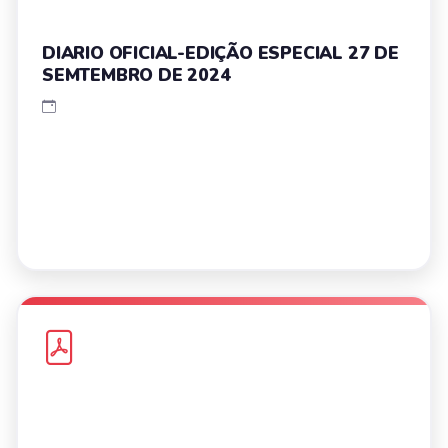
DIARIO OFICIAL-EDIÇÃO ESPECIAL 27 DE
SEMTEMBRO DE 2024