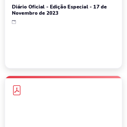
Diário Oficial - Edição Especial - 17 de
Novembro de 2023