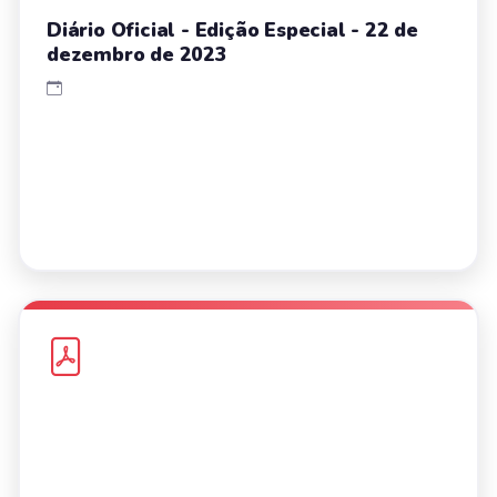
Diário Oficial - Edição Especial - 22 de
dezembro de 2023