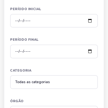
PERÍODO INICIAL
PERÍODO FINAL
CATEGORIA
ÓRGÃO