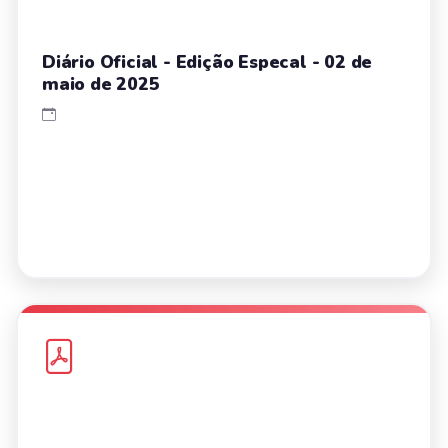
Diário Oficial - Edição Especal - 02 de
maio de 2025