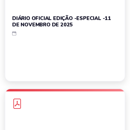
DIÁRIO OFICIAL EDIÇÃO -ESPECIAL -11
DE NOVEMBRO DE 2025