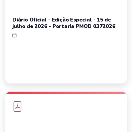
Diário Oficial - Edição Especial - 15 de
julho de 2026 - Portaria PMOD 0372026