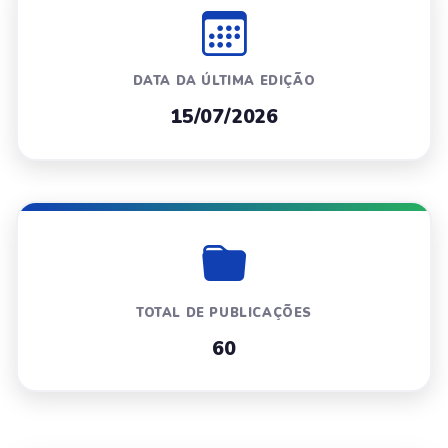
DATA DA ÚLTIMA EDIÇÃO
15/07/2026
TOTAL DE PUBLICAÇÕES
60