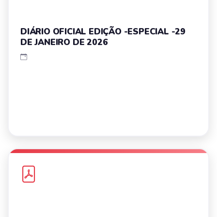
DIÁRIO OFICIAL EDIÇÃO -ESPECIAL -29
DE JANEIRO DE 2026