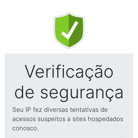
Verificação
de segurança
Seu IP fez diversas tentativas de
acessos suspeitos a sites hospedados
conosco.