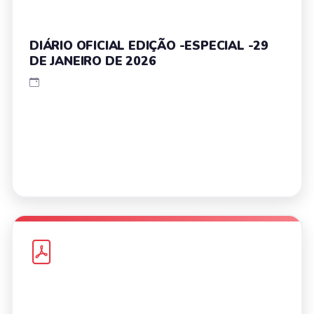
DIÁRIO OFICIAL EDIÇÃO -ESPECIAL -29
DE JANEIRO DE 2026