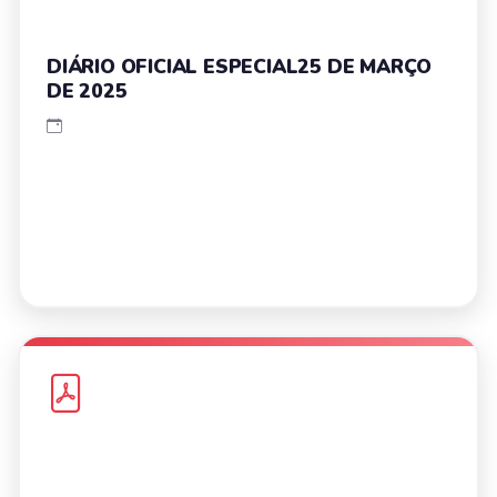
DIÁRIO OFICIAL ESPECIAL25 DE MARÇO
DE 2025