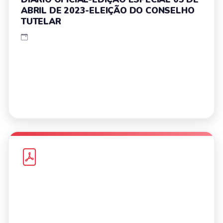
ABRIL DE 2023-ELEIÇÃO DO CONSELHO
TUTELAR