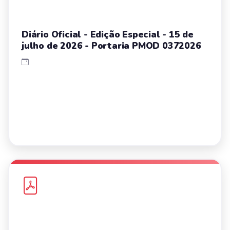
Diário Oficial - Edição Especial - 15 de
julho de 2026 - Portaria PMOD 0372026