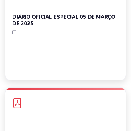
DIÁRIO OFICIAL ESPECIAL 05 DE MARÇO
DE 2025