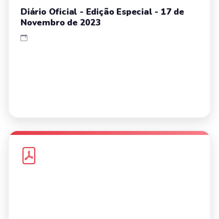
Diário Oficial - Edição Especial - 17 de
Novembro de 2023