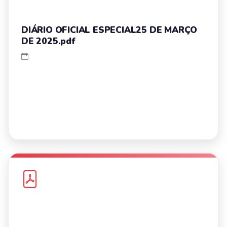
DIÁRIO OFICIAL ESPECIAL25 DE MARÇO
DE 2025.pdf