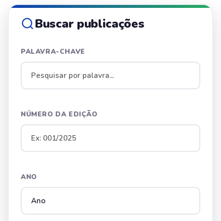
Buscar publicações
PALAVRA-CHAVE
NÚMERO DA EDIÇÃO
ANO