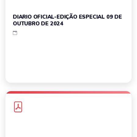
DIARIO OFICIAL-EDIÇÃO ESPECIAL 09 DE
OUTUBRO DE 2024