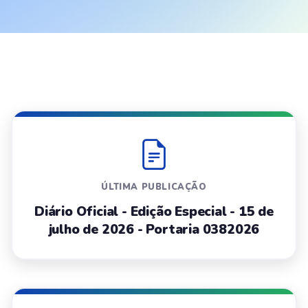
ÚLTIMA PUBLICAÇÃO
Diário Oficial - Edição Especial - 15 de
julho de 2026 - Portaria 0382026