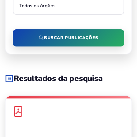
BUSCAR PUBLICAÇÕES
Resultados da pesquisa