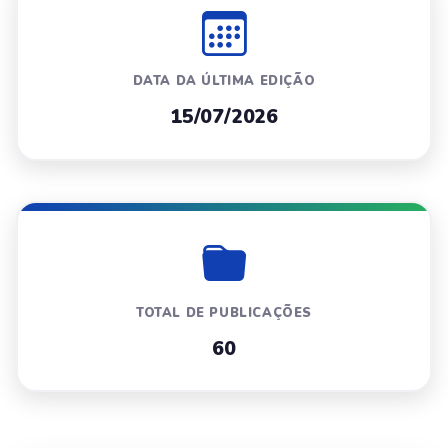
DATA DA ÚLTIMA EDIÇÃO
15/07/2026
TOTAL DE PUBLICAÇÕES
60