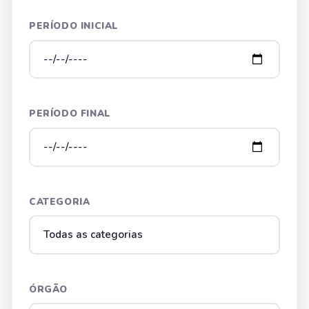
PERÍODO INICIAL
PERÍODO FINAL
CATEGORIA
ÓRGÃO