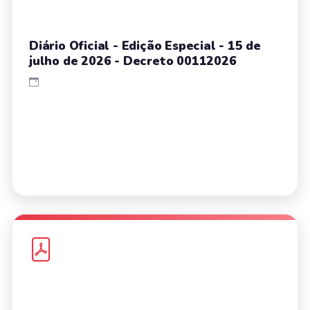
Diário Oficial - Edição Especial - 15 de
julho de 2026 - Decreto 00112026