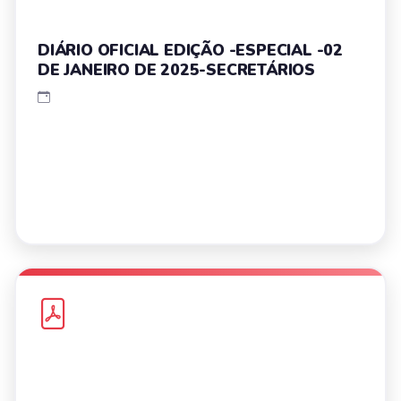
DIÁRIO OFICIAL EDIÇÃO -ESPECIAL -02
DE JANEIRO DE 2025-SECRETÁRIOS