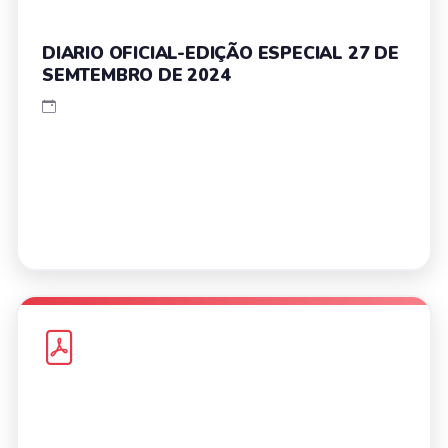
DIARIO OFICIAL-EDIÇÃO ESPECIAL 27 DE
SEMTEMBRO DE 2024