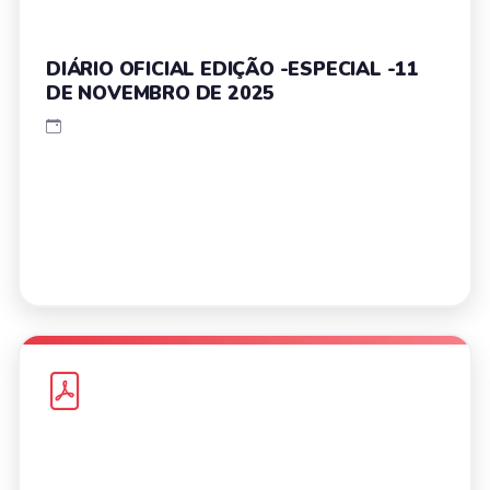
DIÁRIO OFICIAL EDIÇÃO -ESPECIAL -11
DE NOVEMBRO DE 2025