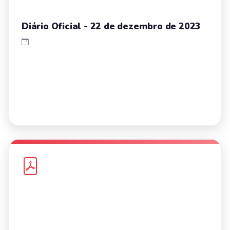
Diário Oficial - 22 de dezembro de 2023