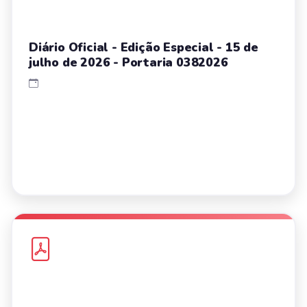
Diário Oficial - Edição Especial - 15 de
julho de 2026 - Portaria 0382026