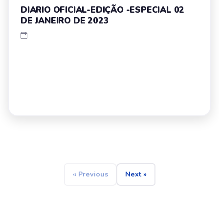
DIARIO OFICIAL-EDIÇÃO -ESPECIAL 02
DE JANEIRO DE 2023
« Previous
Next »