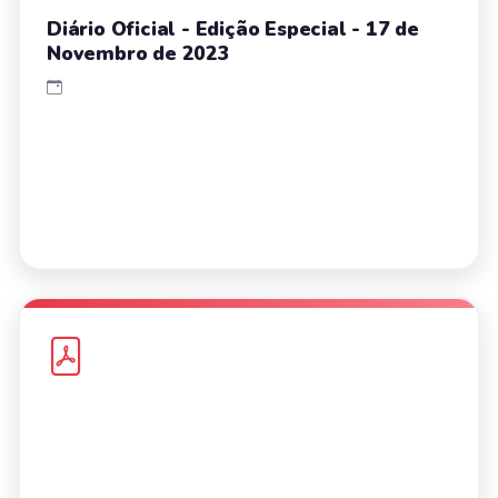
Diário Oficial - Edição Especial - 17 de
Novembro de 2023