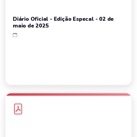
Diário Oficial - Edição Especal - 02 de
maio de 2025