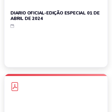
DIARIO OFICIAL-EDIÇÃO ESPECIAL 01 DE
ABRIL DE 2024