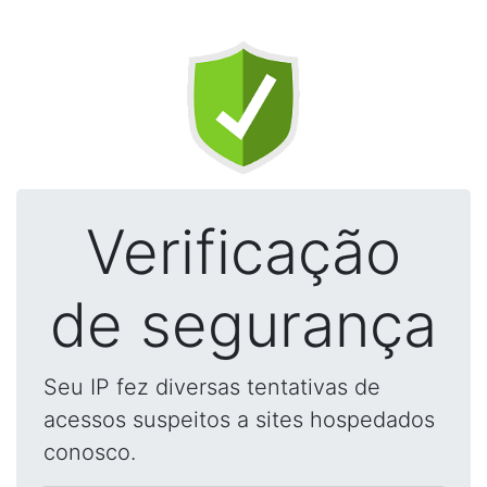
Verificação
de segurança
Seu IP fez diversas tentativas de
acessos suspeitos a sites hospedados
conosco.