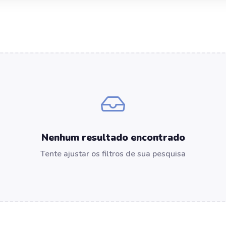
Nenhum resultado encontrado
Tente ajustar os filtros de sua pesquisa