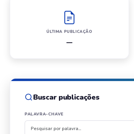
ÚLTIMA PUBLICAÇÃO
—
Buscar publicações
PALAVRA-CHAVE