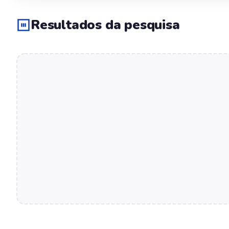
Resultados da pesquisa