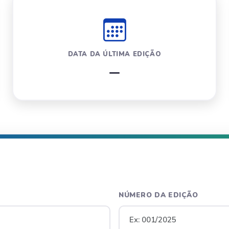
DATA DA ÚLTIMA EDIÇÃO
—
NÚMERO DA EDIÇÃO