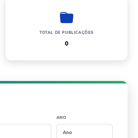
TOTAL DE PUBLICAÇÕES
0
ANO