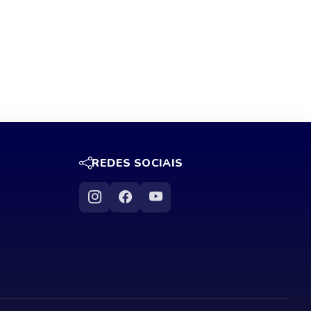
REDES SOCIAIS