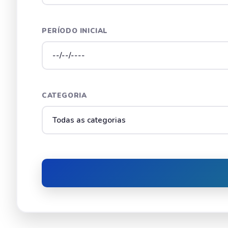
PERÍODO INICIAL
CATEGORIA