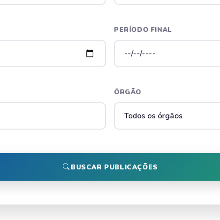
PERÍODO FINAL
ÓRGÃO
BUSCAR PUBLICAÇÕES